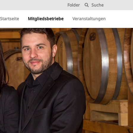
Folder
Suche
Startseite
Mitgliedsbetriebe
Veranstaltungen