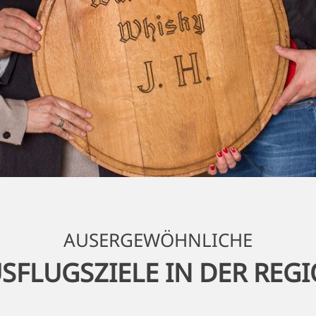
AUSERGEWÖHNLICHE
SFLUGSZIELE IN DER REG