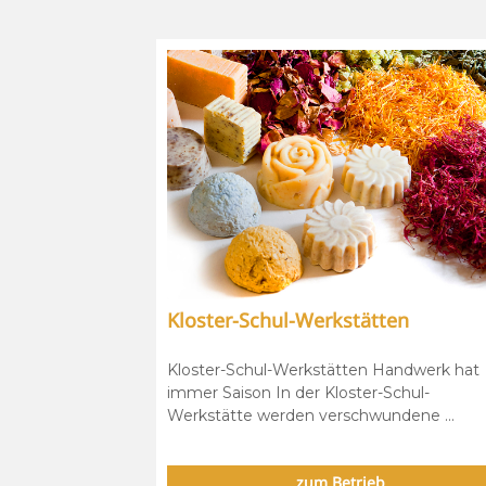
Kloster-Schul-Werkstätten
Kloster-Schul-Werkstätten Handwerk hat
immer Saison In der Kloster-Schul-
Werkstätte werden verschwundene ...
zum Betrieb