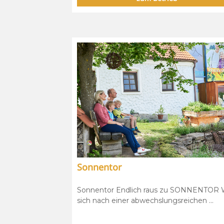
Sonnentor
Sonnentor Endlich raus zu SONNENTOR 
sich nach einer abwechslungsreichen ...