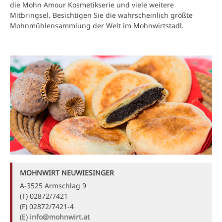
die Mohn Amour Kosmetikserie und viele weitere
Mitbringsel. Besichtigen Sie die wahrscheinlich größte
Mohnmühlensammlung der Welt im Mohnwirtstadl.
MOHNWIRT NEUWIESINGER
A-3525 Armschlag 9
(T) 02872/7421
(F) 02872/7421-4
(E)
info@mohnwirt.at